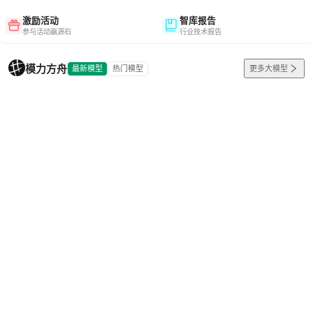
激励活动
智库报告
参与活动赢源石
行业技术报告
模力方舟
最新模型
热门模型
更多大模型