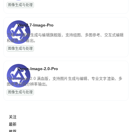
图像生成与处理
Wan2.7-Image-Pro
万相 2.7 图像生成与编辑旗舰版，支持组图、多图参考、交互式编辑
和最高 4K 输出。
图像生成与处理
Qwen-Image-2.0-Pro
Qwen-Image-2.0 满血版，支持图片生成与编辑、专业文字渲染、多
图参考和高分辨率输出。
图像生成与处理
关注
最新
推荐