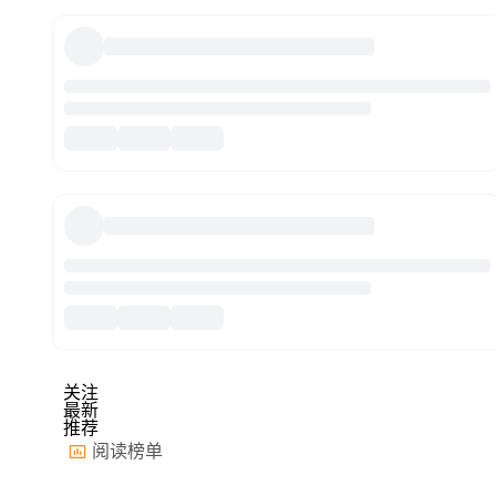
关注
最新
推荐
阅读榜单