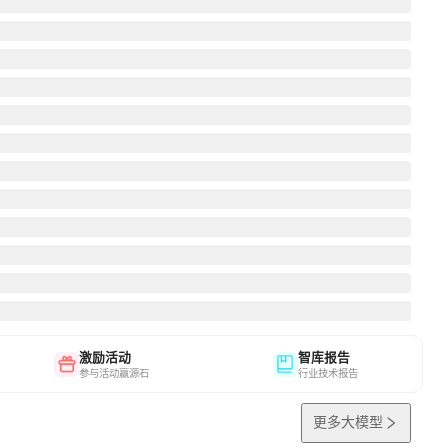
激励活动
智库报告
参与活动赢源石
行业技术报告
更多大模型