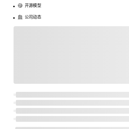
开源模型
公司动态