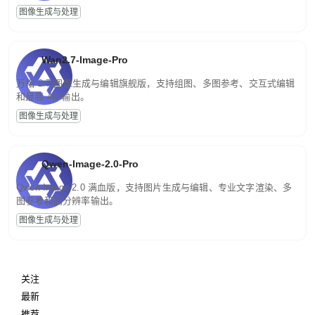
图像生成与处理
Wan2.7-Image-Pro
万相 2.7 图像生成与编辑旗舰版，支持组图、多图参考、交互式编辑
和最高 4K 输出。
图像生成与处理
Qwen-Image-2.0-Pro
Qwen-Image-2.0 满血版，支持图片生成与编辑、专业文字渲染、多
图参考和高分辨率输出。
图像生成与处理
关注
最新
推荐