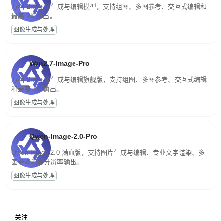
万相 2.7 图像生成与编辑模型，支持组图、多图参考、交互式编辑和
最高 2K 输出。
图像生成与处理
Wan2.7-Image-Pro
万相 2.7 图像生成与编辑旗舰版，支持组图、多图参考、交互式编辑
和最高 4K 输出。
图像生成与处理
Qwen-Image-2.0-Pro
Qwen-Image-2.0 满血版，支持图片生成与编辑、专业文字渲染、多
图参考和高分辨率输出。
图像生成与处理
关注