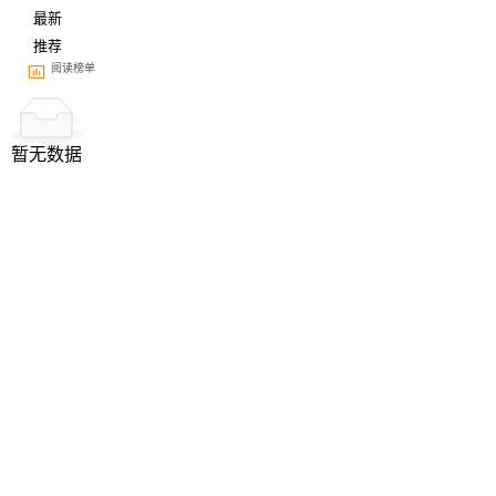
最新
推荐
阅读榜单
暂无数据