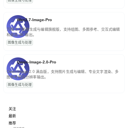
图像生成与处理
Wan2.7-Image-Pro
万相 2.7 图像生成与编辑旗舰版，支持组图、多图参考、交互式编辑
和最高 4K 输出。
图像生成与处理
Qwen-Image-2.0-Pro
Qwen-Image-2.0 满血版，支持图片生成与编辑、专业文字渲染、多
图参考和高分辨率输出。
图像生成与处理
关注
最新
推荐