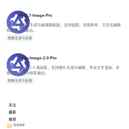
Wan2.7-Image-Pro
万相 2.7 图像生成与编辑旗舰版，支持组图、多图参考、交互式编辑
和最高 4K 输出。
图像生成与处理
Qwen-Image-2.0-Pro
Qwen-Image-2.0 满血版，支持图片生成与编辑、专业文字渲染、多
图参考和高分辨率输出。
图像生成与处理
关注
最新
推荐
阅读榜单