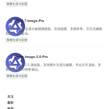
图像生成与处理
Wan2.7-Image-Pro
万相 2.7 图像生成与编辑旗舰版，支持组图、多图参考、交互式编辑
和最高 4K 输出。
图像生成与处理
Qwen-Image-2.0-Pro
Qwen-Image-2.0 满血版，支持图片生成与编辑、专业文字渲染、多
图参考和高分辨率输出。
图像生成与处理
关注
最新
推荐