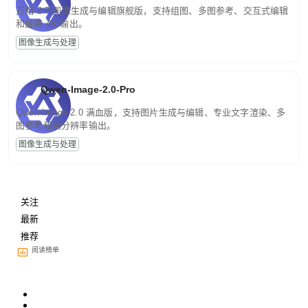
万相 2.7 图像生成与编辑旗舰版，支持组图、多图参考、交互式编辑
和最高 4K 输出。
图像生成与处理
Qwen-Image-2.0-Pro
Qwen-Image-2.0 满血版，支持图片生成与编辑、专业文字渲染、多
图参考和高分辨率输出。
图像生成与处理
关注
最新
推荐
阅读榜单