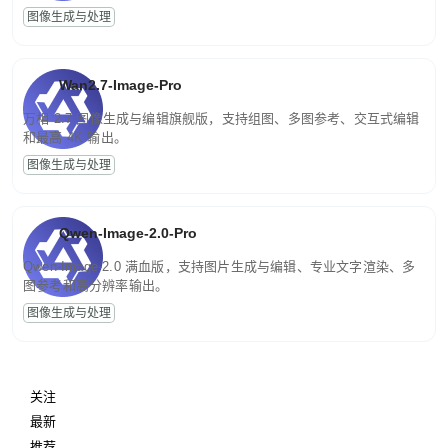
图像生成与处理
Wan2.7-Image-Pro
万相 2.7 图像生成与编辑旗舰版，支持组图、多图参考、交互式编辑
和最高 4K 输出。
图像生成与处理
Qwen-Image-2.0-Pro
Qwen-Image-2.0 满血版，支持图片生成与编辑、专业文字渲染、多
图参考和高分辨率输出。
图像生成与处理
关注
最新
推荐