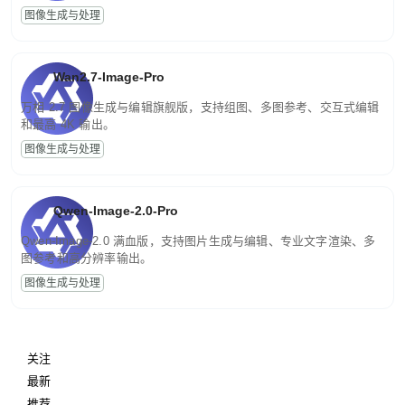
图像生成与处理
Wan2.7-Image-Pro
万相 2.7 图像生成与编辑旗舰版，支持组图、多图参考、交互式编辑
和最高 4K 输出。
图像生成与处理
Qwen-Image-2.0-Pro
Qwen-Image-2.0 满血版，支持图片生成与编辑、专业文字渲染、多
图参考和高分辨率输出。
图像生成与处理
关注
最新
推荐