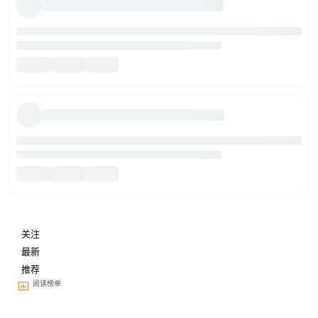
关注
最新
推荐
阅读榜单