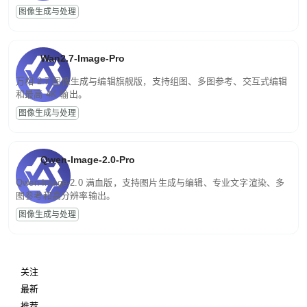
图像生成与处理
Wan2.7-Image-Pro
万相 2.7 图像生成与编辑旗舰版，支持组图、多图参考、交互式编辑
和最高 4K 输出。
图像生成与处理
Qwen-Image-2.0-Pro
Qwen-Image-2.0 满血版，支持图片生成与编辑、专业文字渲染、多
图参考和高分辨率输出。
图像生成与处理
关注
最新
推荐