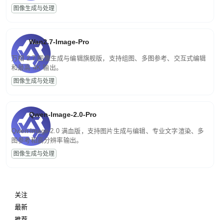
图像生成与处理
Wan2.7-Image-Pro
万相 2.7 图像生成与编辑旗舰版，支持组图、多图参考、交互式编辑
和最高 4K 输出。
图像生成与处理
Qwen-Image-2.0-Pro
Qwen-Image-2.0 满血版，支持图片生成与编辑、专业文字渲染、多
图参考和高分辨率输出。
图像生成与处理
关注
最新
推荐