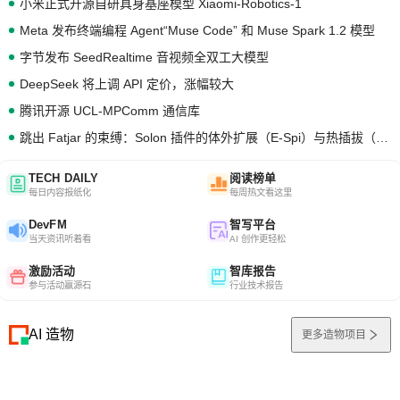
小米正式开源自研具身基座模型 Xiaomi-Robotics-1
Meta 发布终端编程 Agent“Muse Code” 和 Muse Spark 1.2 模型
字节发布 SeedRealtime 音视频全双工大模型
DeepSeek 将上调 API 定价，涨幅较大
腾讯开源 UCL-MPComm 通信库
跳出 Fatjar 的束缚：Solon 插件的体外扩展（E-Spi）与热插拔（H-Spi）
TECH DAILY
阅读榜单
每日内容报纸化
每周热文看这里
DevFM
智写平台
当天资讯听着看
AI 创作更轻松
激励活动
智库报告
参与活动赢源石
行业技术报告
AI 造物
更多造物项目