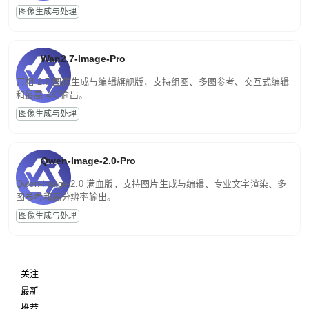
图像生成与处理
Wan2.7-Image-Pro
万相 2.7 图像生成与编辑旗舰版，支持组图、多图参考、交互式编辑
和最高 4K 输出。
图像生成与处理
Qwen-Image-2.0-Pro
Qwen-Image-2.0 满血版，支持图片生成与编辑、专业文字渲染、多
图参考和高分辨率输出。
图像生成与处理
关注
最新
推荐