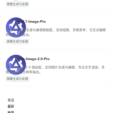
图像生成与处理
Wan2.7-Image-Pro
万相 2.7 图像生成与编辑旗舰版，支持组图、多图参考、交互式编辑
和最高 4K 输出。
图像生成与处理
Qwen-Image-2.0-Pro
Qwen-Image-2.0 满血版，支持图片生成与编辑、专业文字渲染、多
图参考和高分辨率输出。
图像生成与处理
关注
最新
推荐