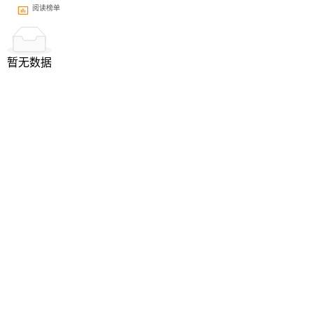
阅读榜单
暂无数据