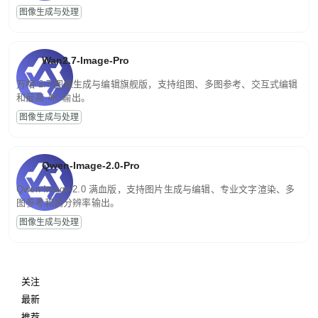
图像生成与处理
Wan2.7-Image-Pro
万相 2.7 图像生成与编辑旗舰版，支持组图、多图参考、交互式编辑
和最高 4K 输出。
图像生成与处理
Qwen-Image-2.0-Pro
Qwen-Image-2.0 满血版，支持图片生成与编辑、专业文字渲染、多
图参考和高分辨率输出。
图像生成与处理
关注
最新
推荐