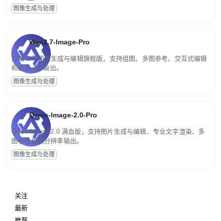
图像生成与处理
Wan2.7-Image-Pro
万相 2.7 图像生成与编辑旗舰版，支持组图、多图参考、交互式编辑
和最高 4K 输出。
图像生成与处理
Qwen-Image-2.0-Pro
Qwen-Image-2.0 满血版，支持图片生成与编辑、专业文字渲染、多
图参考和高分辨率输出。
图像生成与处理
关注
最新
推荐