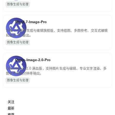
图像生成与处理
Wan2.7-Image-Pro
万相 2.7 图像生成与编辑旗舰版，支持组图、多图参考、交互式编辑
和最高 4K 输出。
图像生成与处理
Qwen-Image-2.0-Pro
Qwen-Image-2.0 满血版，支持图片生成与编辑、专业文字渲染、多
图参考和高分辨率输出。
图像生成与处理
关注
最新
推荐