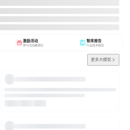
激励活动
智库报告
参与活动赢源石
行业技术报告
更多大模型