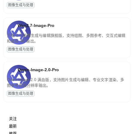
图像生成与处理
Wan2.7-Image-Pro
万相 2.7 图像生成与编辑旗舰版，支持组图、多图参考、交互式编辑
和最高 4K 输出。
图像生成与处理
Qwen-Image-2.0-Pro
Qwen-Image-2.0 满血版，支持图片生成与编辑、专业文字渲染、多
图参考和高分辨率输出。
图像生成与处理
关注
最新
推荐