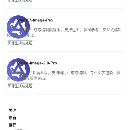
图像生成与处理
Wan2.7-Image-Pro
万相 2.7 图像生成与编辑旗舰版，支持组图、多图参考、交互式编辑
和最高 4K 输出。
图像生成与处理
Qwen-Image-2.0-Pro
Qwen-Image-2.0 满血版，支持图片生成与编辑、专业文字渲染、多
图参考和高分辨率输出。
图像生成与处理
关注
最新
推荐