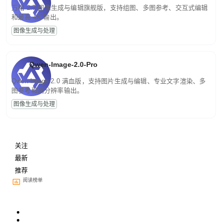
万相 2.7 图像生成与编辑旗舰版，支持组图、多图参考、交互式编辑
和最高 4K 输出。
图像生成与处理
Qwen-Image-2.0-Pro
Qwen-Image-2.0 满血版，支持图片生成与编辑、专业文字渲染、多
图参考和高分辨率输出。
图像生成与处理
关注
最新
推荐
阅读榜单