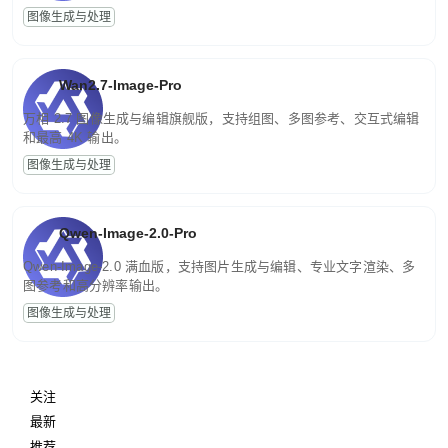
图像生成与处理
Wan2.7-Image-Pro
万相 2.7 图像生成与编辑旗舰版，支持组图、多图参考、交互式编辑
和最高 4K 输出。
图像生成与处理
Qwen-Image-2.0-Pro
Qwen-Image-2.0 满血版，支持图片生成与编辑、专业文字渲染、多
图参考和高分辨率输出。
图像生成与处理
关注
最新
推荐