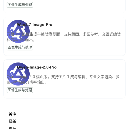
图像生成与处理
Wan2.7-Image-Pro
万相 2.7 图像生成与编辑旗舰版，支持组图、多图参考、交互式编辑
和最高 4K 输出。
图像生成与处理
Qwen-Image-2.0-Pro
Qwen-Image-2.0 满血版，支持图片生成与编辑、专业文字渲染、多
图参考和高分辨率输出。
图像生成与处理
关注
最新
推荐