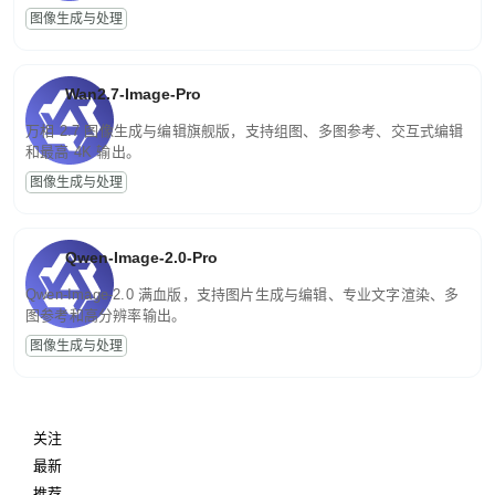
图像生成与处理
Wan2.7-Image-Pro
万相 2.7 图像生成与编辑旗舰版，支持组图、多图参考、交互式编辑
和最高 4K 输出。
图像生成与处理
Qwen-Image-2.0-Pro
Qwen-Image-2.0 满血版，支持图片生成与编辑、专业文字渲染、多
图参考和高分辨率输出。
图像生成与处理
关注
最新
推荐