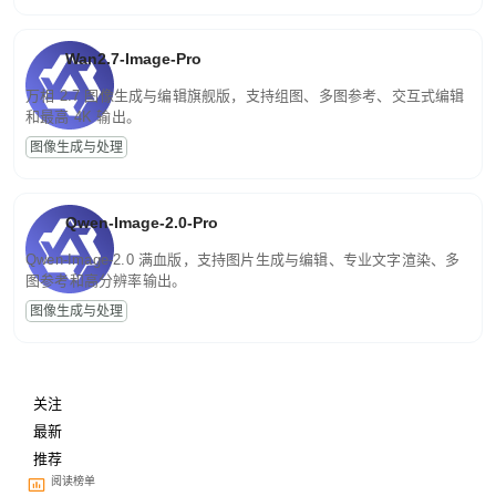
Wan2.7-Image-Pro
万相 2.7 图像生成与编辑旗舰版，支持组图、多图参考、交互式编辑
和最高 4K 输出。
图像生成与处理
Qwen-Image-2.0-Pro
Qwen-Image-2.0 满血版，支持图片生成与编辑、专业文字渲染、多
图参考和高分辨率输出。
图像生成与处理
关注
最新
推荐
阅读榜单