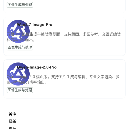
图像生成与处理
Wan2.7-Image-Pro
万相 2.7 图像生成与编辑旗舰版，支持组图、多图参考、交互式编辑
和最高 4K 输出。
图像生成与处理
Qwen-Image-2.0-Pro
Qwen-Image-2.0 满血版，支持图片生成与编辑、专业文字渲染、多
图参考和高分辨率输出。
图像生成与处理
关注
最新
推荐