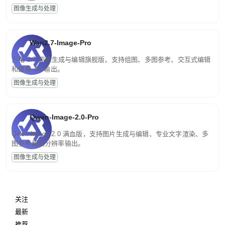
图像生成与处理
Wan2.7-Image-Pro
万相 2.7 图像生成与编辑旗舰版，支持组图、多图参考、交互式编辑
和最高 4K 输出。
图像生成与处理
Qwen-Image-2.0-Pro
Qwen-Image-2.0 满血版，支持图片生成与编辑、专业文字渲染、多
图参考和高分辨率输出。
图像生成与处理
关注
最新
推荐