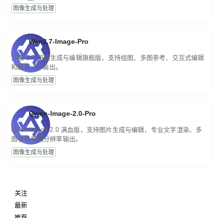
图像生成与处理
Wan2.7-Image-Pro
万相 2.7 图像生成与编辑旗舰版，支持组图、多图参考、交互式编辑
和最高 4K 输出。
图像生成与处理
Qwen-Image-2.0-Pro
Qwen-Image-2.0 满血版，支持图片生成与编辑、专业文字渲染、多
图参考和高分辨率输出。
图像生成与处理
关注
最新
推荐