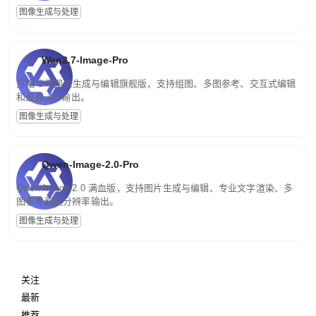
图像生成与处理
Wan2.7-Image-Pro
万相 2.7 图像生成与编辑旗舰版，支持组图、多图参考、交互式编辑
和最高 4K 输出。
图像生成与处理
Qwen-Image-2.0-Pro
Qwen-Image-2.0 满血版，支持图片生成与编辑、专业文字渲染、多
图参考和高分辨率输出。
图像生成与处理
关注
最新
推荐