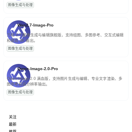
图像生成与处理
Wan2.7-Image-Pro
万相 2.7 图像生成与编辑旗舰版，支持组图、多图参考、交互式编辑
和最高 4K 输出。
图像生成与处理
Qwen-Image-2.0-Pro
Qwen-Image-2.0 满血版，支持图片生成与编辑、专业文字渲染、多
图参考和高分辨率输出。
图像生成与处理
关注
最新
推荐