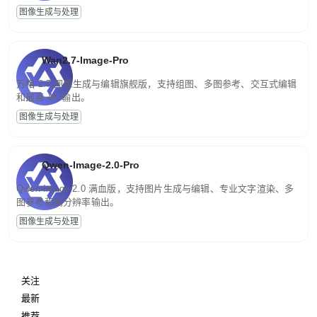
图像生成与处理
Wan2.7-Image-Pro
万相 2.7 图像生成与编辑旗舰版，支持组图、多图参考、交互式编辑
和最高 4K 输出。
图像生成与处理
Qwen-Image-2.0-Pro
Qwen-Image-2.0 满血版，支持图片生成与编辑、专业文字渲染、多
图参考和高分辨率输出。
图像生成与处理
关注
最新
推荐