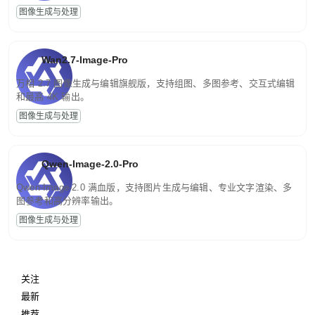
图像生成与处理
Wan2.7-Image-Pro
万相 2.7 图像生成与编辑旗舰版，支持组图、多图参考、交互式编辑
和最高 4K 输出。
图像生成与处理
Qwen-Image-2.0-Pro
Qwen-Image-2.0 满血版，支持图片生成与编辑、专业文字渲染、多
图参考和高分辨率输出。
图像生成与处理
关注
最新
推荐