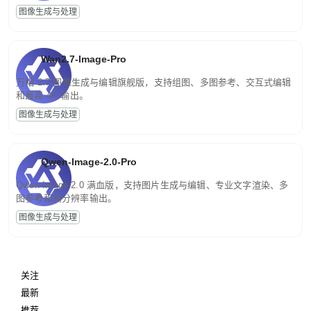
图像生成与处理
Wan2.7-Image-Pro
万相 2.7 图像生成与编辑旗舰版，支持组图、多图参考、交互式编辑
和最高 4K 输出。
图像生成与处理
Qwen-Image-2.0-Pro
Qwen-Image-2.0 满血版，支持图片生成与编辑、专业文字渲染、多
图参考和高分辨率输出。
图像生成与处理
关注
最新
推荐