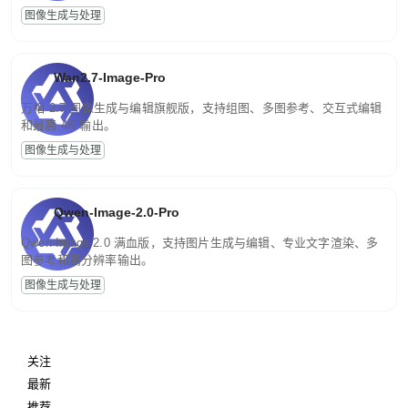
图像生成与处理
Wan2.7-Image-Pro
万相 2.7 图像生成与编辑旗舰版，支持组图、多图参考、交互式编辑
和最高 4K 输出。
图像生成与处理
Qwen-Image-2.0-Pro
Qwen-Image-2.0 满血版，支持图片生成与编辑、专业文字渲染、多
图参考和高分辨率输出。
图像生成与处理
关注
最新
推荐