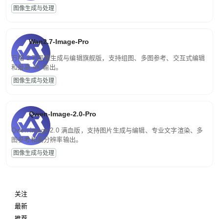
图像生成与处理
Wan2.7-Image-Pro
万相 2.7 图像生成与编辑旗舰版，支持组图、多图参考、交互式编辑
和最高 4K 输出。
图像生成与处理
Qwen-Image-2.0-Pro
Qwen-Image-2.0 满血版，支持图片生成与编辑、专业文字渲染、多
图参考和高分辨率输出。
图像生成与处理
关注
最新
推荐