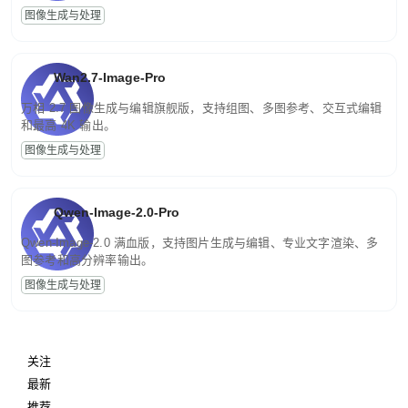
图像生成与处理
Wan2.7-Image-Pro
万相 2.7 图像生成与编辑旗舰版，支持组图、多图参考、交互式编辑
和最高 4K 输出。
图像生成与处理
Qwen-Image-2.0-Pro
Qwen-Image-2.0 满血版，支持图片生成与编辑、专业文字渲染、多
图参考和高分辨率输出。
图像生成与处理
关注
最新
推荐