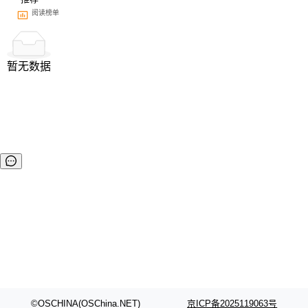
阅读榜单
暂无数据
©OSCHINA(OSChina.NET)
京ICP备2025119063号