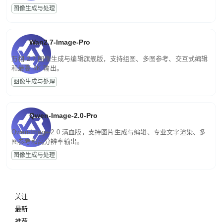
图像生成与处理
Wan2.7-Image-Pro
万相 2.7 图像生成与编辑旗舰版，支持组图、多图参考、交互式编辑
和最高 4K 输出。
图像生成与处理
Qwen-Image-2.0-Pro
Qwen-Image-2.0 满血版，支持图片生成与编辑、专业文字渲染、多
图参考和高分辨率输出。
图像生成与处理
关注
最新
推荐