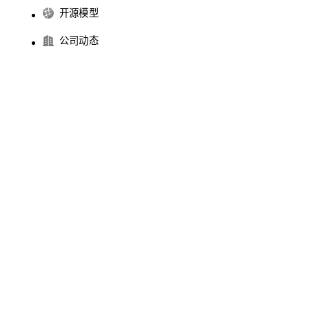
开源模型
公司动态