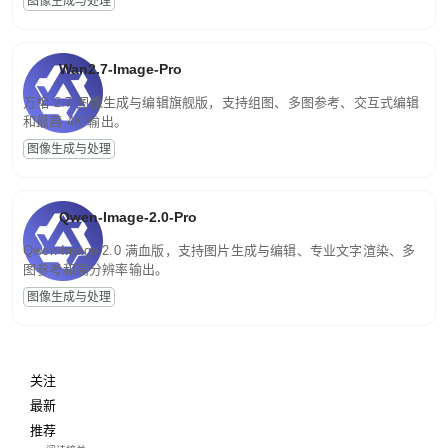
图像生成与处理
Wan2.7-Image-Pro
万相 2.7 图像生成与编辑旗舰版，支持组图、多图参考、交互式编辑
和最高 4K 输出。
图像生成与处理
Qwen-Image-2.0-Pro
Qwen-Image-2.0 满血版，支持图片生成与编辑、专业文字渲染、多
图参考和高分辨率输出。
图像生成与处理
关注
最新
推荐