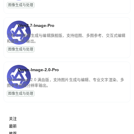
图像生成与处理
Wan2.7-Image-Pro
万相 2.7 图像生成与编辑旗舰版，支持组图、多图参考、交互式编辑
和最高 4K 输出。
图像生成与处理
Qwen-Image-2.0-Pro
Qwen-Image-2.0 满血版，支持图片生成与编辑、专业文字渲染、多
图参考和高分辨率输出。
图像生成与处理
关注
最新
推荐