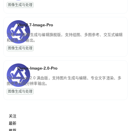
图像生成与处理
Wan2.7-Image-Pro
万相 2.7 图像生成与编辑旗舰版，支持组图、多图参考、交互式编辑
和最高 4K 输出。
图像生成与处理
Qwen-Image-2.0-Pro
Qwen-Image-2.0 满血版，支持图片生成与编辑、专业文字渲染、多
图参考和高分辨率输出。
图像生成与处理
关注
最新
推荐