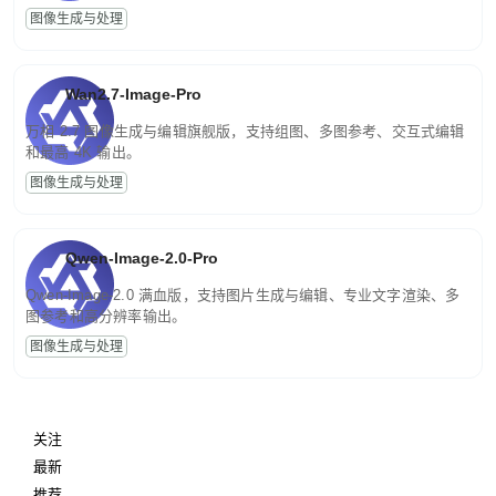
图像生成与处理
Wan2.7-Image-Pro
万相 2.7 图像生成与编辑旗舰版，支持组图、多图参考、交互式编辑
和最高 4K 输出。
图像生成与处理
Qwen-Image-2.0-Pro
Qwen-Image-2.0 满血版，支持图片生成与编辑、专业文字渲染、多
图参考和高分辨率输出。
图像生成与处理
关注
最新
推荐