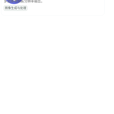
多图参考和高分辨率输出。
图像生成与处理