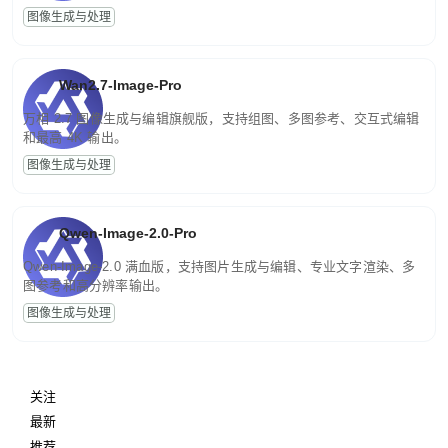
图像生成与处理
Wan2.7-Image-Pro
万相 2.7 图像生成与编辑旗舰版，支持组图、多图参考、交互式编辑
和最高 4K 输出。
图像生成与处理
Qwen-Image-2.0-Pro
Qwen-Image-2.0 满血版，支持图片生成与编辑、专业文字渲染、多
图参考和高分辨率输出。
图像生成与处理
关注
最新
推荐