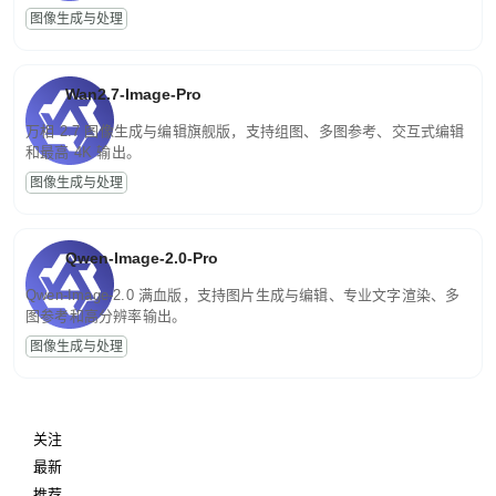
图像生成与处理
Wan2.7-Image-Pro
万相 2.7 图像生成与编辑旗舰版，支持组图、多图参考、交互式编辑
和最高 4K 输出。
图像生成与处理
Qwen-Image-2.0-Pro
Qwen-Image-2.0 满血版，支持图片生成与编辑、专业文字渲染、多
图参考和高分辨率输出。
图像生成与处理
关注
最新
推荐