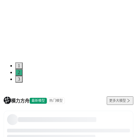
1
2
3
模力方舟
最新模型
热门模型
更多大模型